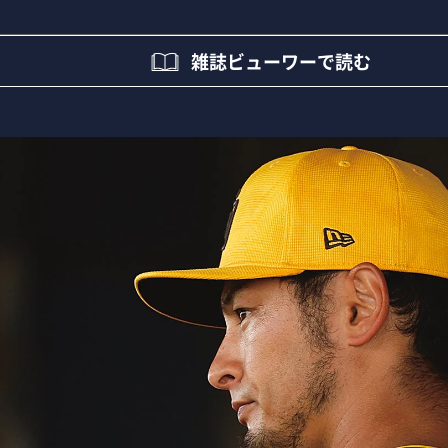
雑誌ビューワーで読む