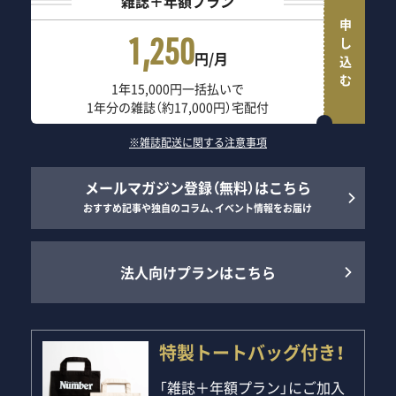
雑誌＋年額プラン
申し込む
1,250
円/月
1年15,000円一括払いで
1年分の雑誌（約17,000円）宅配付
※雑誌配送に関する注意事項
メールマガジン登録（無料）はこちら
おすすめ記事や独自のコラム、イベント情報をお届け
法人向けプランはこちら
特製トートバッグ付き！
「雑誌＋年額プラン」にご加入