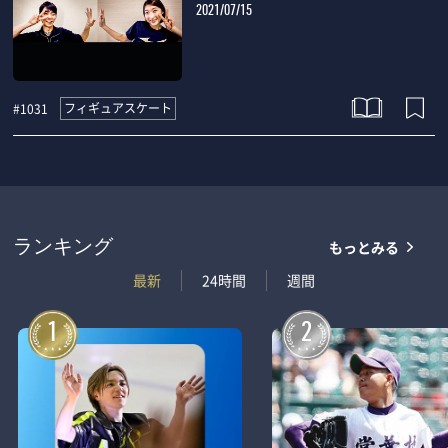
2021/07/15
フィギュアスケート
#1031
もっとみる
ランキング
最新
24時間
週間
1
2