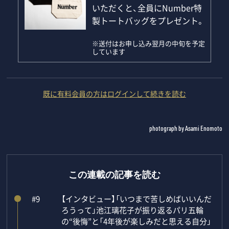
いただくと、全員にNumber特
製トートバッグをプレゼント。
※送付はお申し込み翌月の中旬を予定
しています
既に有料会員の方はログインして続きを読む
photograph by Asami Enomoto
この連載の記事を読む
#9
【インタビュー】「いつまで苦しめばいいんだ
ろうって」池江璃花子が振り返るパリ五輪
の“後悔”と「4年後が楽しみだと思える自分」