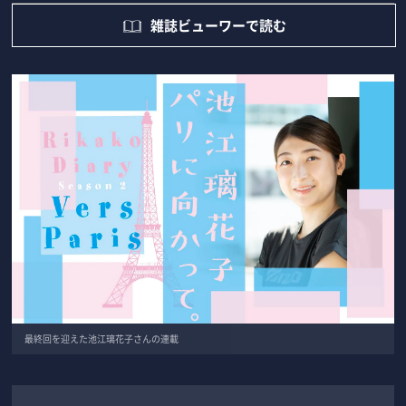
雑誌ビューワーで読む
最終回を迎えた池江璃花子さんの連載