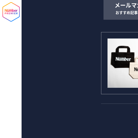
メールマ
おすすめ記事