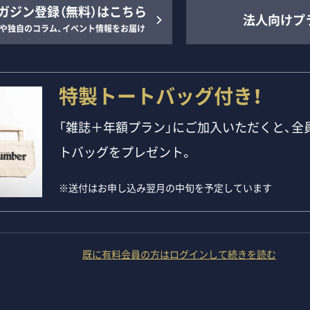
ガジン登録（無料）はこちら
法人向けプ
や独自のコラム、イベント情報をお届け
特製トートバッグ付き！
「雑誌＋年額プラン」にご加入いただくと、全員
トバッグをプレゼント。
※送付はお申し込み翌月の中旬を予定しています
既に有料会員の方はログインして続きを読む