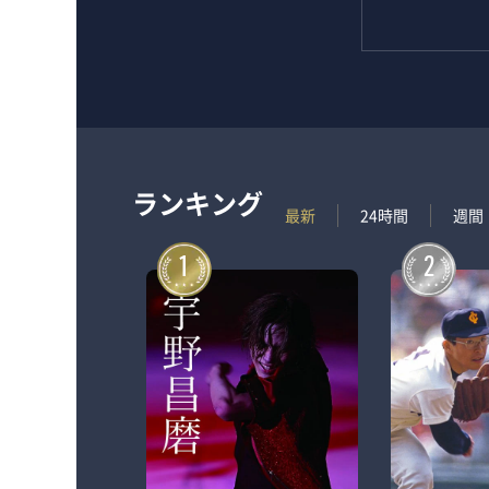
ランキング
最新
24時間
週間
1
2