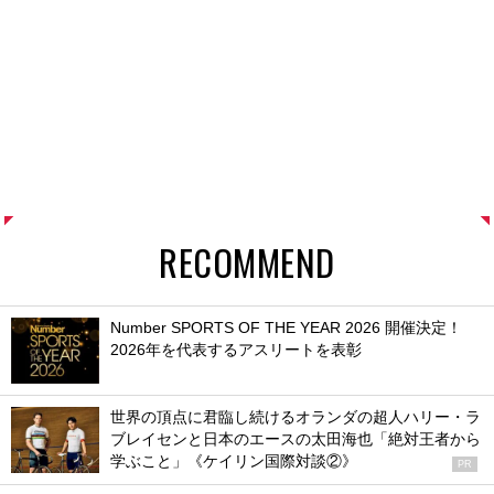
RECOMMEND
Number SPORTS OF THE YEAR 2026 開催決定！
2026年を代表するアスリートを表彰
世界の頂点に君臨し続けるオランダの超人ハリー・ラ
ブレイセンと日本のエースの太田海也「絶対王者から
学ぶこと」《ケイリン国際対談②》
PR