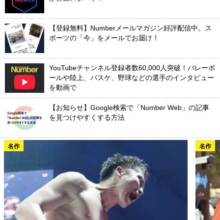
【登録無料】Numberメールマガジン好評配信中。ス
ポーツの「今」をメールでお届け！
YouTubeチャンネル登録者数60,000人突破！バレーボ
ールや陸上、バスケ、野球などの選手のインタビュー
を動画で
【お知らせ】Google検索で「Number Web」の記事
を見つけやすくする方法
名作
名作