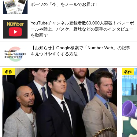
ポーツの「今」をメールでお届け！
YouTubeチャンネル登録者数60,000人突破！バレーボ
ールや陸上、バスケ、野球などの選手のインタビュー
を動画で
【お知らせ】Google検索で「Number Web」の記事
を見つけやすくする方法
名作
名作