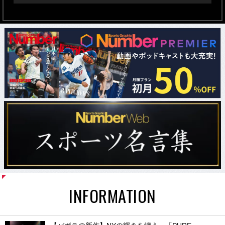
INFORMATION