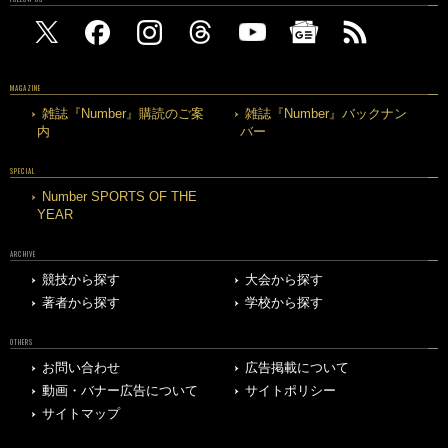
MAGAZINE
雑誌『Number』購読のご案
雑誌『Number』バックナン
内
バー
SPECIAL
Number SPORTS OF THE
YEAR
ARCHIVE
競技から探す
大会から探す
著者から探す
学校から探す
OTHERS
お問い合わせ
広告掲載について
動画・バナー広告について
サイトポリシー
サイトマップ