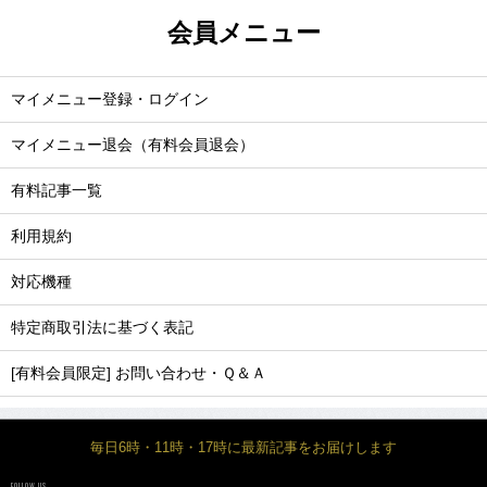
会員メニュー
マイメニュー登録・ログイン
マイメニュー退会（有料会員退会）
有料記事一覧
利用規約
対応機種
特定商取引法に基づく表記
[有料会員限定] お問い合わせ・Ｑ＆Ａ
毎日6時・11時・17時に最新記事をお届けします
FOLLOW US