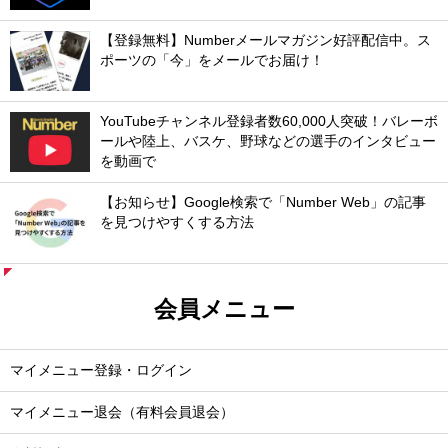
【登録無料】Numberメールマガジン好評配信中。ス
ポーツの「今」をメールでお届け！
YouTubeチャンネル登録者数60,000人突破！バレーボ
ールや陸上、バスケ、野球などの選手のインタビュー
を動画で
【お知らせ】Google検索で「Number Web」の記事
を見つけやすくする方法
会員メニュー
マイメニュー登録・ログイン
マイメニュー退会（有料会員退会）