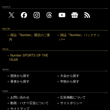
FOLLOW US
MAGAZINE
雑誌『Number』購読のご案
雑誌『Number』バックナン
内
バー
SPECIAL
Number SPORTS OF THE
YEAR
ARCHIVE
競技から探す
大会から探す
著者から探す
学校から探す
OTHERS
お問い合わせ
広告掲載について
動画・バナー広告について
サイトポリシー
サイトマップ