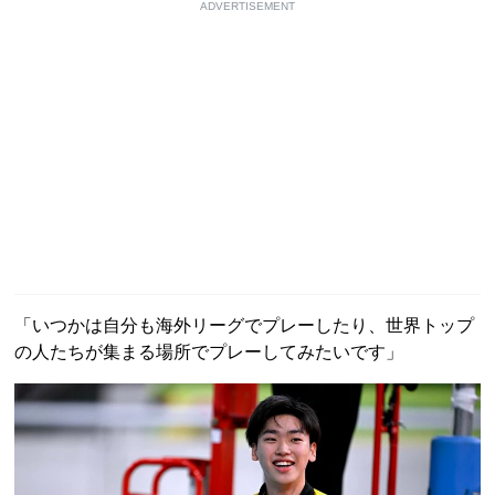
ADVERTISEMENT
「いつかは自分も海外リーグでプレーしたり、世界トップ
の人たちが集まる場所でプレーしてみたいです」