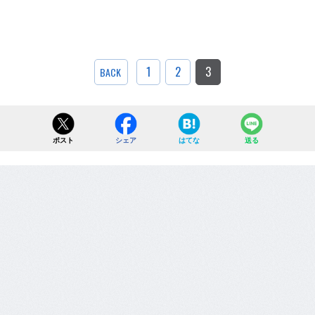
1
2
3
BACK
ポスト
シェア
はてな
送る