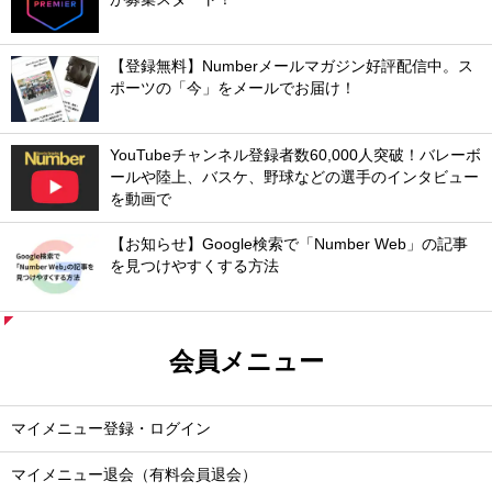
【登録無料】Numberメールマガジン好評配信中。ス
ポーツの「今」をメールでお届け！
YouTubeチャンネル登録者数60,000人突破！バレーボ
ールや陸上、バスケ、野球などの選手のインタビュー
を動画で
【お知らせ】Google検索で「Number Web」の記事
を見つけやすくする方法
会員メニュー
マイメニュー登録・ログイン
マイメニュー退会（有料会員退会）