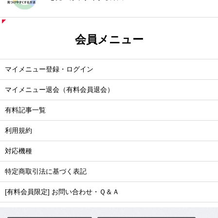
会員メニュー
マイメニュー登録・ログイン
マイメニュー退会（有料会員退会）
有料記事一覧
利用規約
対応機種
特定商取引法に基づく表記
[有料会員限定] お問い合わせ・Ｑ＆Ａ