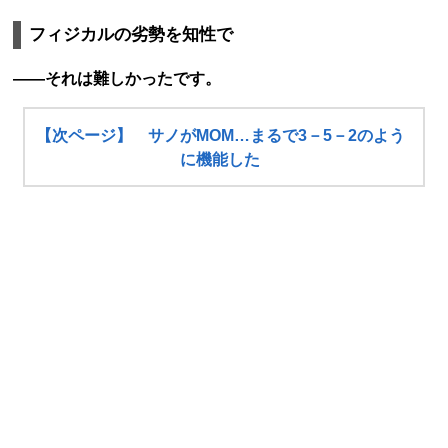
フィジカルの劣勢を知性で
――それは難しかったです。
【次ページ】 サノがMOM…まるで3－5－2のよう
に機能した