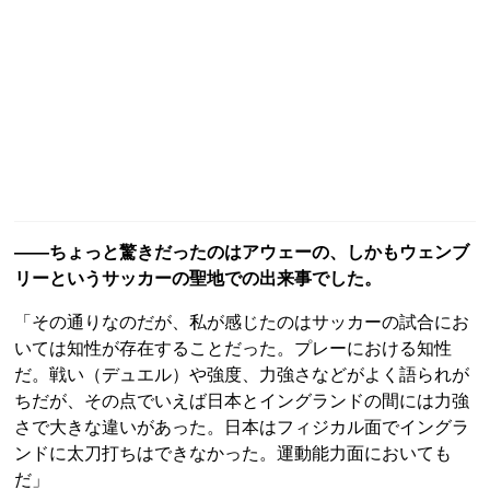
――ちょっと驚きだったのはアウェーの、しかもウェンブ
リーというサッカーの聖地での出来事でした。
「その通りなのだが、私が感じたのはサッカーの試合にお
いては知性が存在することだった。プレーにおける知性
だ。戦い（デュエル）や強度、力強さなどがよく語られが
ちだが、その点でいえば日本とイングランドの間には力強
さで大きな違いがあった。日本はフィジカル面でイングラ
ンドに太刀打ちはできなかった。運動能力面においても
だ」