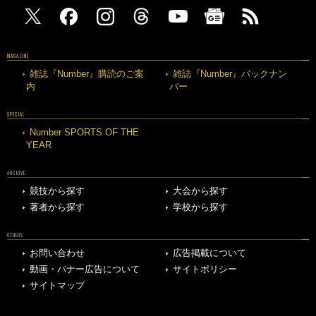
MAGAZINE
雑誌『Number』購読のご案
雑誌『Number』バックナン
内
バー
SPECIAL
Number SPORTS OF THE
YEAR
ARCHIVE
競技から探す
大会から探す
著者から探す
学校から探す
OTHERS
お問い合わせ
広告掲載について
動画・バナー広告について
サイトポリシー
サイトマップ