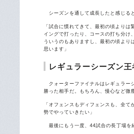
シーズンを通して成長したと感じると
「試合に慣れてきて、最初の頃よりは
イングで打ったり、コースの打ち分け
ういうのもありますし、最初の頃より
思います」
レギュラーシーズン王
クォーターファイナルはレギュラーシ
勝った相手だ。もちろん、慢心など微
「オフェンスもディフェンスも、全て
勢でやっていきたい」
最後にもう一度、44試合の長丁場を