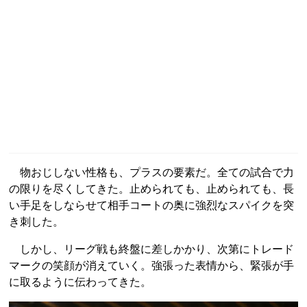
物おじしない性格も、プラスの要素だ。全ての試合で力
の限りを尽くしてきた。止められても、止められても、長
い手足をしならせて相手コートの奥に強烈なスパイクを突
き刺した。
しかし、リーグ戦も終盤に差しかかり、次第にトレード
マークの笑顔が消えていく。強張った表情から、緊張が手
に取るように伝わってきた。