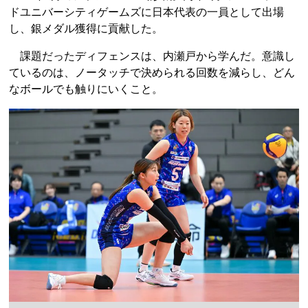
ドユニバーシティゲームズに日本代表の一員として出場
し、銀メダル獲得に貢献した。
課題だったディフェンスは、内瀬戸から学んだ。意識し
ているのは、ノータッチで決められる回数を減らし、どん
なボールでも触りにいくこと。