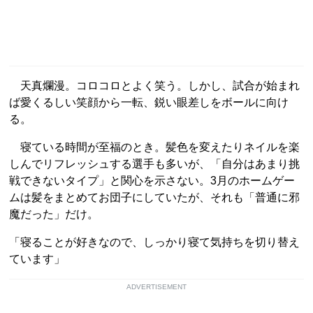
天真爛漫。コロコロとよく笑う。しかし、試合が始まれ
ば愛くるしい笑顔から一転、鋭い眼差しをボールに向け
る。
寝ている時間が至福のとき。髪色を変えたりネイルを楽
しんでリフレッシュする選手も多いが、「自分はあまり挑
戦できないタイプ」と関心を示さない。3月のホームゲー
ムは髪をまとめてお団子にしていたが、それも「普通に邪
魔だった」だけ。
「寝ることが好きなので、しっかり寝て気持ちを切り替え
ています」
ADVERTISEMENT