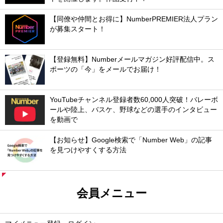
【同僚や仲間とお得に】NumberPREMIER法人プラン
が募集スタート！
【登録無料】Numberメールマガジン好評配信中。ス
ポーツの「今」をメールでお届け！
YouTubeチャンネル登録者数60,000人突破！バレーボ
ールや陸上、バスケ、野球などの選手のインタビュー
を動画で
【お知らせ】Google検索で「Number Web」の記事
を見つけやすくする方法
会員メニュー