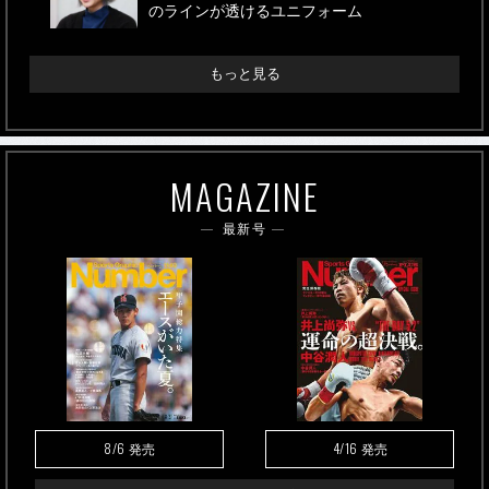
のラインが透けるユニフォーム
もっと見る
MAGAZINE
最新号
8/6
4/16
発売
発売