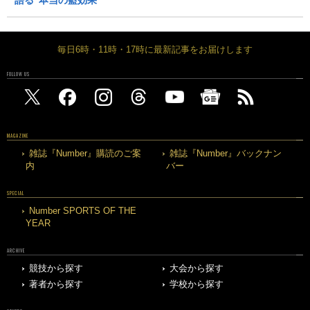
毎日6時・11時・17時に最新記事をお届けします
FOLLOW US
MAGAZINE
雑誌『Number』購読のご案
雑誌『Number』バックナン
内
バー
SPECIAL
Number SPORTS OF THE
YEAR
ARCHIVE
競技から探す
大会から探す
著者から探す
学校から探す