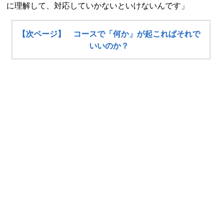
に理解して、対応していかないといけないんです」
【次ページ】 コースで「何か」が起こればそれで
いいのか？