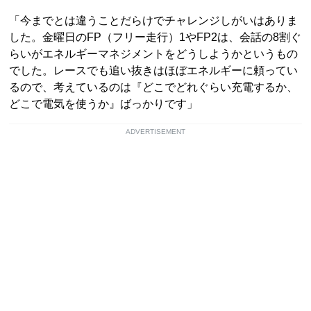
「今までとは違うことだらけでチャレンジしがいはありま
した。金曜日のFP（フリー走行）1やFP2は、会話の8割ぐ
らいがエネルギーマネジメントをどうしようかというもの
でした。レースでも追い抜きはほぼエネルギーに頼ってい
るので、考えているのは『どこでどれぐらい充電するか、
どこで電気を使うか』ばっかりです」
ADVERTISEMENT