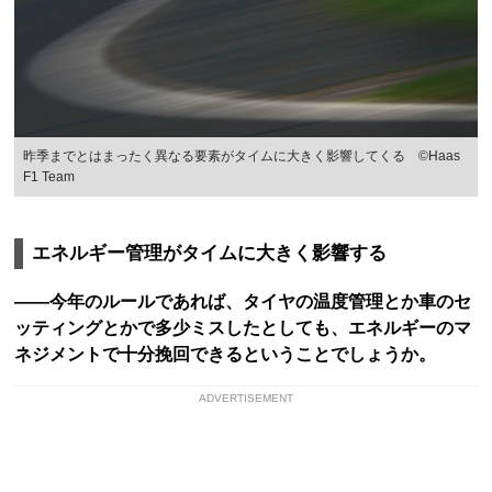
昨季までとはまったく異なる要素がタイムに大きく影響してくる ©Haas
F1 Team
エネルギー管理がタイムに大きく影響する
——今年のルールであれば、タイヤの温度管理とか車のセ
ッティングとかで多少ミスしたとしても、エネルギーのマ
ネジメントで十分挽回できるということでしょうか。
ADVERTISEMENT