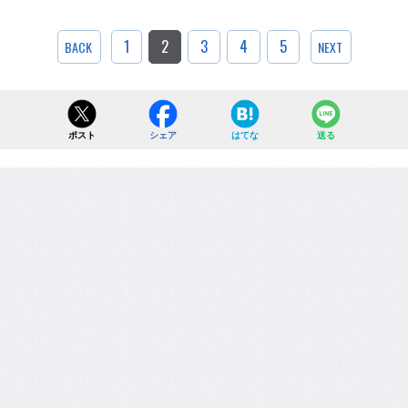
1
2
3
4
5
BACK
NEXT
ポスト
シェア
はてな
送る