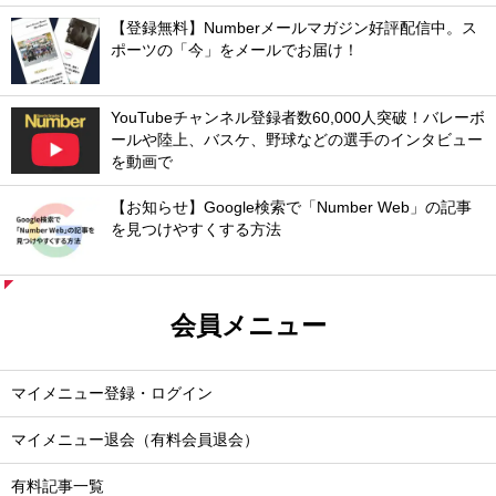
【登録無料】Numberメールマガジン好評配信中。ス
ポーツの「今」をメールでお届け！
YouTubeチャンネル登録者数60,000人突破！バレーボ
ールや陸上、バスケ、野球などの選手のインタビュー
を動画で
【お知らせ】Google検索で「Number Web」の記事
を見つけやすくする方法
会員メニュー
マイメニュー登録・ログイン
マイメニュー退会（有料会員退会）
有料記事一覧