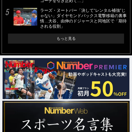
コーチを引き止めて…」
ラーズ・ヌートバー「決して“レンタル補強”じ
ゃない」ダイヤモンドバックス電撃移籍の裏事
情…大谷、由伸のドジャースと同地区で「期待
される役割」
もっと見る