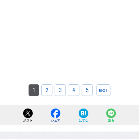
1
2
3
4
5
NEXT
ポスト
シェア
はてな
送る