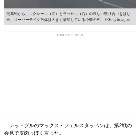
開幕戦から、ルクレール（左）とラッセル（右）の激しい競り合いをはじ
め、オーバーテイク自体は大きく増加している今季のF1 ©Getty Images
ADVERTISEMENT
レッドブルのマックス・フェルスタッペンは、第2戦の
会見で皮肉っぽく言った。