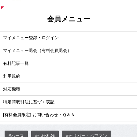
会員メニュー
マイメニュー登録・ログイン
マイメニュー退会（有料会員退会）
有料記事一覧
利用規約
対応機種
特定商取引法に基づく表記
[有料会員限定] お問い合わせ・Ｑ＆Ａ
#ハース
#小松礼雄
#オリバー・ベアマン