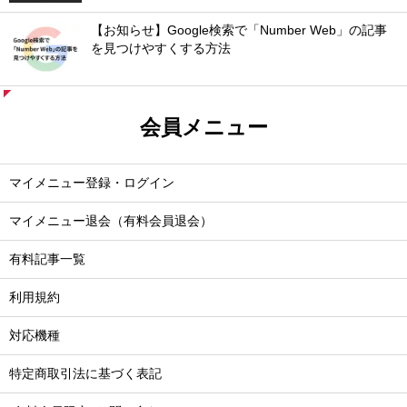
【お知らせ】Google検索で「Number Web」の記事
を見つけやすくする方法
会員メニュー
マイメニュー登録・ログイン
マイメニュー退会（有料会員退会）
有料記事一覧
利用規約
対応機種
特定商取引法に基づく表記