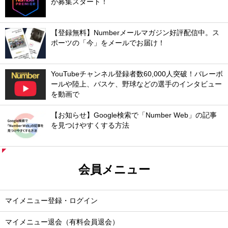
が募集スタート！
【登録無料】Numberメールマガジン好評配信中。ス
ポーツの「今」をメールでお届け！
YouTubeチャンネル登録者数60,000人突破！バレーボ
ールや陸上、バスケ、野球などの選手のインタビュー
を動画で
【お知らせ】Google検索で「Number Web」の記事
を見つけやすくする方法
会員メニュー
マイメニュー登録・ログイン
マイメニュー退会（有料会員退会）