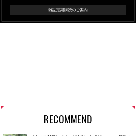
雑誌定期購読のご案内
RECOMMEND