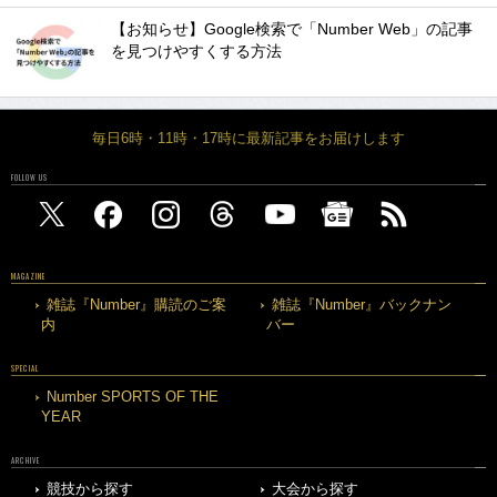
【お知らせ】Google検索で「Number Web」の記事
を見つけやすくする方法
毎日6時・11時・17時に最新記事をお届けします
FOLLOW US
MAGAZINE
雑誌『Number』購読のご案
雑誌『Number』バックナン
内
バー
SPECIAL
Number SPORTS OF THE
YEAR
ARCHIVE
競技から探す
大会から探す