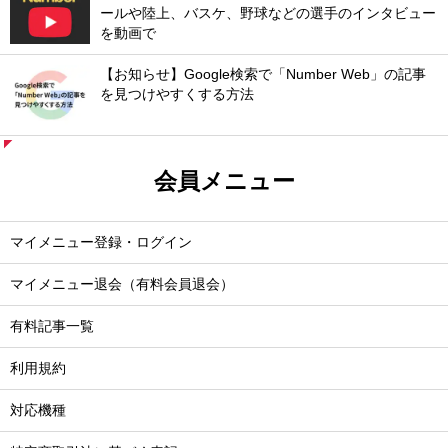
ールや陸上、バスケ、野球などの選手のインタビュー
を動画で
【お知らせ】Google検索で「Number Web」の記事
を見つけやすくする方法
会員メニュー
マイメニュー登録・ログイン
マイメニュー退会（有料会員退会）
有料記事一覧
利用規約
対応機種