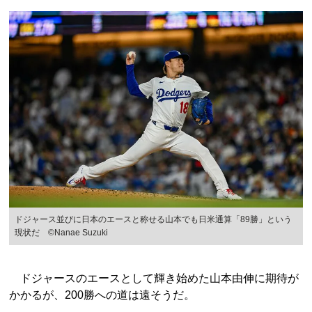
ドジャース並びに日本のエースと称せる山本でも日米通算「89勝」という
現状だ ©Nanae Suzuki
ドジャースのエースとして輝き始めた山本由伸に期待が
かかるが、200勝への道は遠そうだ。