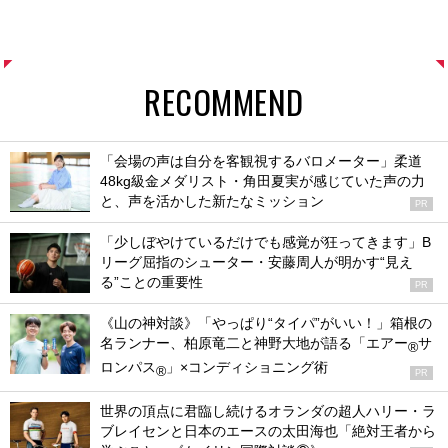
RECOMMEND
「会場の声は自分を客観視するバロメーター」柔道
48kg級金メダリスト・角田夏実が感じていた声の力
と、声を活かした新たなミッション
PR
「少しぼやけているだけでも感覚が狂ってきます」B
リーグ屈指のシューター・安藤周人が明かす“見え
る”ことの重要性
PR
《山の神対談》「やっぱり“タイパ”がいい！」箱根の
名ランナー、柏原竜二と神野大地が語る「エアー
サ
®
ロンパス
」×コンディショニング術
®
PR
世界の頂点に君臨し続けるオランダの超人ハリー・ラ
ブレイセンと日本のエースの太田海也「絶対王者から