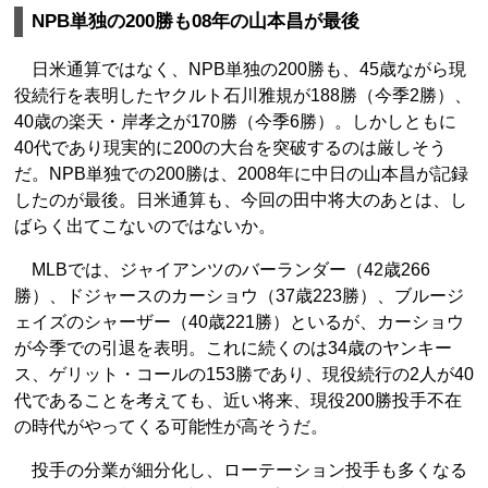
NPB単独の200勝も08年の山本昌が最後
日米通算ではなく、NPB単独の200勝も、45歳ながら現
役続行を表明したヤクルト石川雅規が188勝（今季2勝）、
40歳の楽天・岸孝之が170勝（今季6勝）。しかしともに
40代であり現実的に200の大台を突破するのは厳しそう
だ。NPB単独での200勝は、2008年に中日の山本昌が記録
したのが最後。日米通算も、今回の田中将大のあとは、し
ばらく出てこないのではないか。
MLBでは、ジャイアンツのバーランダー（42歳266
勝）、ドジャースのカーショウ（37歳223勝）、ブルージ
ェイズのシャーザー（40歳221勝）といるが、カーショウ
が今季での引退を表明。これに続くのは34歳のヤンキー
ス、ゲリット・コールの153勝であり、現役続行の2人が40
代であることを考えても、近い将来、現役200勝投手不在
の時代がやってくる可能性が高そうだ。
投手の分業が細分化し、ローテーション投手も多くなる