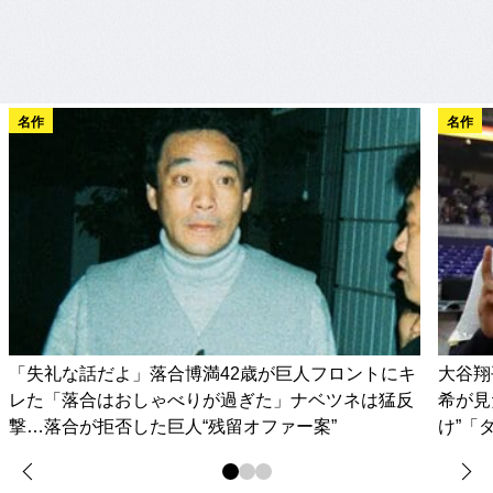
名作
名作
「失礼な話だよ」落合博満42歳が巨人フロントにキ
大谷翔
レた「落合はおしゃべりが過ぎた」ナベツネは猛反
希が見
撃…落合が拒否した巨人“残留オファー案”
け”「