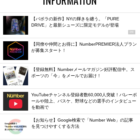
INFORMATION
【バボラの新作】NYの輝きを纏う。「PURE
DRIVE」と最新シューズに限定モデルが登場
PR
【同僚や仲間とお得に】NumberPREMIER法人プラン
が募集スタート！
【登録無料】Numberメールマガジン好評配信中。ス
ポーツの「今」をメールでお届け！
YouTubeチャンネル登録者数60,000人突破！バレーボ
ールや陸上、バスケ、野球などの選手のインタビュー
を動画で
【お知らせ】Google検索で「Number Web」の記事
を見つけやすくする方法