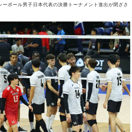
レーボール男子日本代表の決勝トーナメント進出が閉ざさ