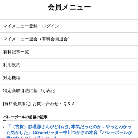
会員メニュー
マイメニュー登録・ログイン
マイメニュー退会（有料会員退会）
有料記事一覧
利用規約
対応機種
特定商取引法に基づく表記
[有料会員限定] お問い合わせ・Ｑ＆Ａ
バレーボールの前後の記事
「（古賀）紗理那さんがどれだけ本気だったのか…やっとわかっ
た気がした」159cmセッター中川つかさの本音「バレーボールが