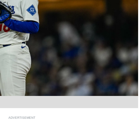
ADVERTISEMENT