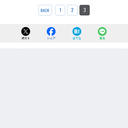
1
2
3
BACK
ポスト
シェア
はてな
送る