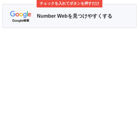
チェックを入れてボタンを押すだけ
Number Webを見つけやすくする