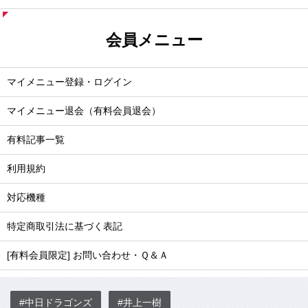
会員メニュー
マイメニュー登録・ログイン
マイメニュー退会（有料会員退会）
有料記事一覧
利用規約
対応機種
特定商取引法に基づく表記
[有料会員限定] お問い合わせ・Ｑ＆Ａ
#中日ドラゴンズ
#井上一樹