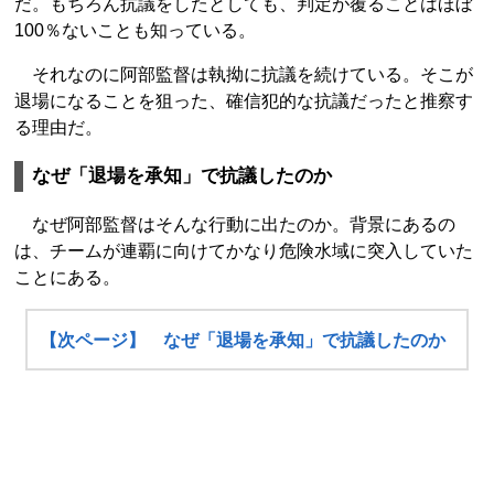
だ。もちろん抗議をしたとしても、判定が覆ることはほぼ
100％ないことも知っている。
それなのに阿部監督は執拗に抗議を続けている。そこが
退場になることを狙った、確信犯的な抗議だったと推察す
る理由だ。
なぜ「退場を承知」で抗議したのか
なぜ阿部監督はそんな行動に出たのか。背景にあるの
は、チームが連覇に向けてかなり危険水域に突入していた
ことにある。
【次ページ】 なぜ「退場を承知」で抗議したのか