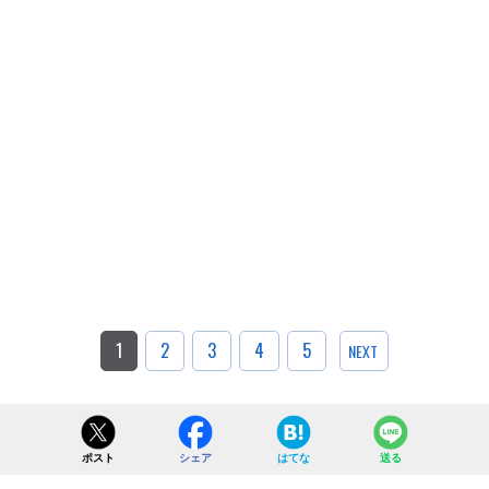
1
2
3
4
5
NEXT
ポスト
シェア
はてな
送る