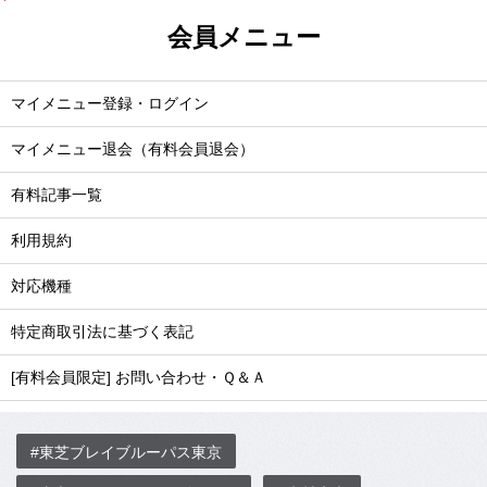
会員メニュー
マイメニュー登録・ログイン
マイメニュー退会（有料会員退会）
有料記事一覧
利用規約
対応機種
特定商取引法に基づく表記
[有料会員限定] お問い合わせ・Ｑ＆Ａ
#東芝ブレイブルーパス東京