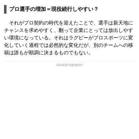
プロ選手の増加＝現役続行しやすい？
それがプロ契約の時代を迎えたことで、選手は新天地に
チャンスを求めやすく、翻って企業にとっては放出しやす
い環境になっている。それはラグビーがプロスポーツに変
化していく過程では必然的な変化だが、別のチームへの移
籍は誰もが順調に決まるものでもない。
ADVERTISEMENT