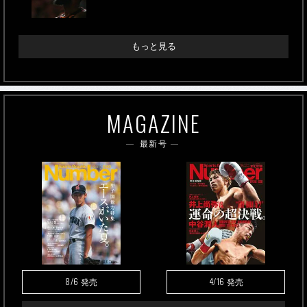
もっと見る
MAGAZINE
最新号
8/6
4/16
発売
発売