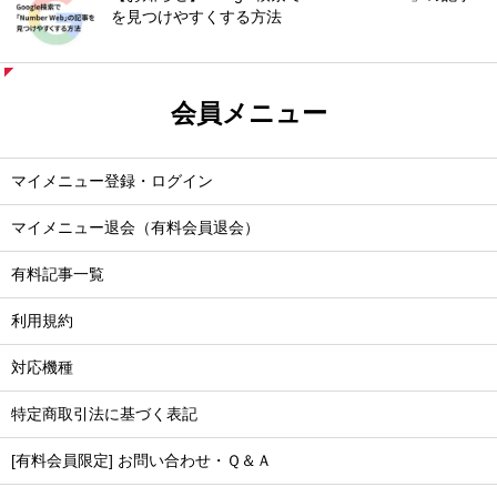
を見つけやすくする方法
会員メニュー
マイメニュー登録・ログイン
マイメニュー退会（有料会員退会）
有料記事一覧
利用規約
対応機種
特定商取引法に基づく表記
[有料会員限定] お問い合わせ・Ｑ＆Ａ