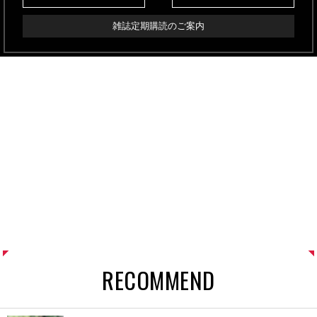
雑誌定期購読のご案内
RECOMMEND