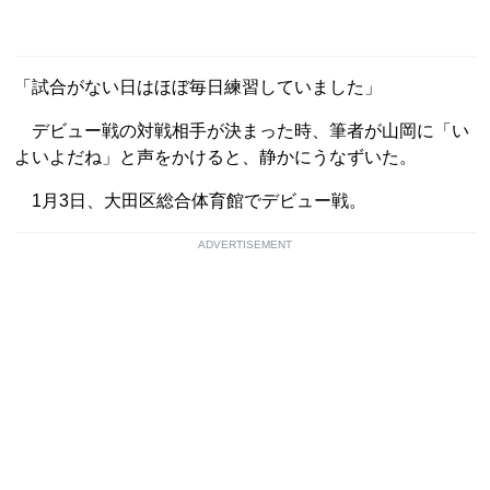
「試合がない日はほぼ毎日練習していました」
デビュー戦の対戦相手が決まった時、筆者が山岡に「い
よいよだね」と声をかけると、静かにうなずいた。
1月3日、大田区総合体育館でデビュー戦。
ADVERTISEMENT