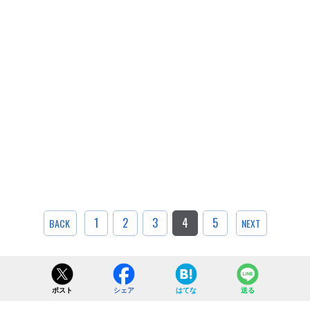
1
2
3
4
5
BACK
NEXT
ポスト
シェア
はてな
送る