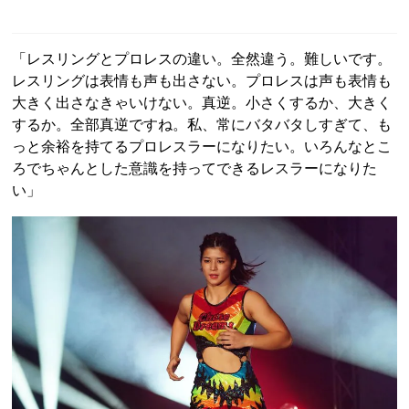
「レスリングとプロレスの違い。全然違う。難しいです。
レスリングは表情も声も出さない。プロレスは声も表情も
大きく出さなきゃいけない。真逆。小さくするか、大きく
するか。全部真逆ですね。私、常にバタバタしすぎて、も
っと余裕を持てるプロレスラーになりたい。いろんなとこ
ろでちゃんとした意識を持ってできるレスラーになりた
い」