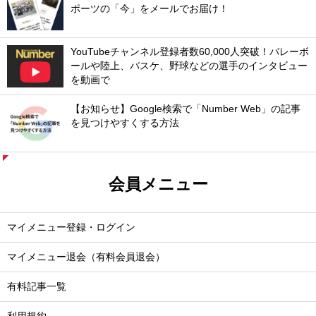
ポーツの「今」をメールでお届け！
YouTubeチャンネル登録者数60,000人突破！バレーボ
ールや陸上、バスケ、野球などの選手のインタビュー
を動画で
【お知らせ】Google検索で「Number Web」の記事
を見つけやすくする方法
会員メニュー
マイメニュー登録・ログイン
マイメニュー退会（有料会員退会）
有料記事一覧