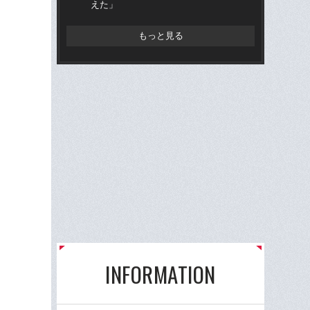
えた」
もっと見る
INFORMATION