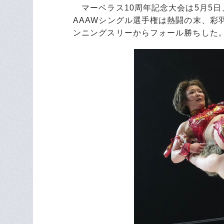
マーベラス10周年記念大会は5月5日
AAAWシングル選手権は熱闘の末、彩羽
ンニングスリーからフォール勝ちした