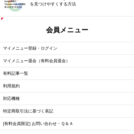
を見つけやすくする方法
会員メニュー
マイメニュー登録・ログイン
マイメニュー退会（有料会員退会）
有料記事一覧
利用規約
対応機種
特定商取引法に基づく表記
[有料会員限定] お問い合わせ・Ｑ＆Ａ