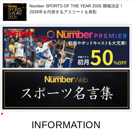
Number SPORTS OF THE YEAR 2026 開催決定！
2026年を代表するアスリートを表彰
INFORMATION