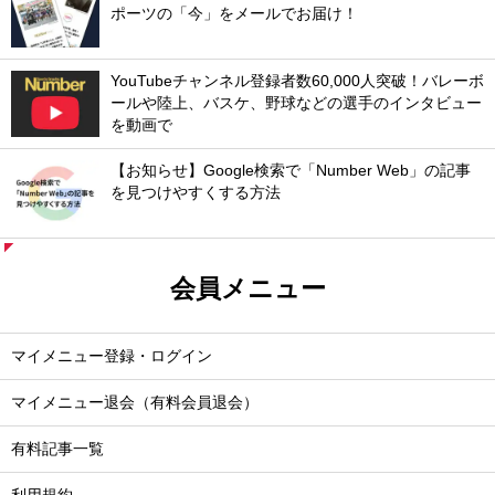
ポーツの「今」をメールでお届け！
YouTubeチャンネル登録者数60,000人突破！バレーボ
ールや陸上、バスケ、野球などの選手のインタビュー
を動画で
【お知らせ】Google検索で「Number Web」の記事
を見つけやすくする方法
会員メニュー
マイメニュー登録・ログイン
マイメニュー退会（有料会員退会）
有料記事一覧