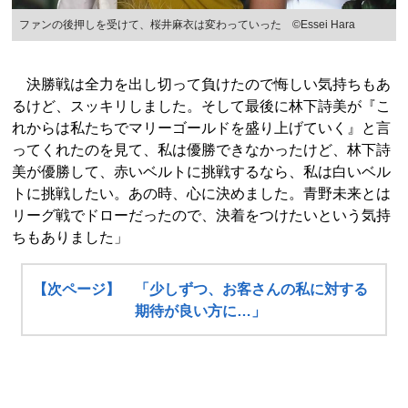
ファンの後押しを受けて、桜井麻衣は変わっていった ©Essei Hara
決勝戦は全力を出し切って負けたので悔しい気持ちもあ
るけど、スッキリしました。そして最後に林下詩美が『こ
れからは私たちでマリーゴールドを盛り上げていく』と言
ってくれたのを見て、私は優勝できなかったけど、林下詩
美が優勝して、赤いベルトに挑戦するなら、私は白いベル
トに挑戦したい。あの時、心に決めました。青野未来とは
リーグ戦でドローだったので、決着をつけたいという気持
ちもありました」
【次ページ】 「少しずつ、お客さんの私に対する
期待が良い方に…」