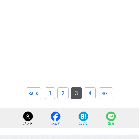
1
2
3
4
BACK
NEXT
ポスト
シェア
はてな
送る