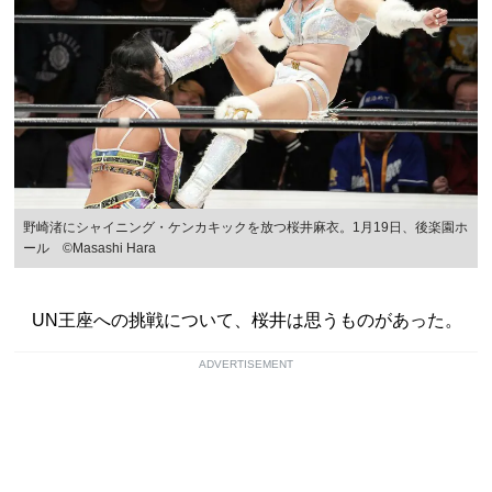
野崎渚にシャイニング・ケンカキックを放つ桜井麻衣。1月19日、後楽園ホ
ール ©Masashi Hara
UN王座への挑戦について、桜井は思うものがあった。
ADVERTISEMENT