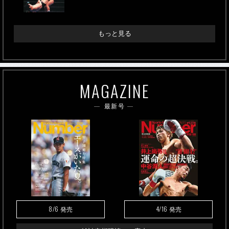
もっと見る
MAGAZINE
最新号
8/6
4/16
発売
発売