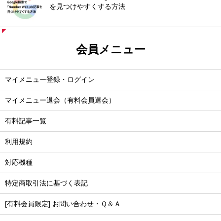
を見つけやすくする方法
会員メニュー
マイメニュー登録・ログイン
マイメニュー退会（有料会員退会）
有料記事一覧
利用規約
対応機種
特定商取引法に基づく表記
[有料会員限定] お問い合わせ・Ｑ＆Ａ