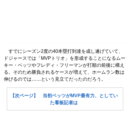
すでにシーズン2度の40本塁打到達を成し遂げていて、
ドジャースでは「MVPトリオ」を形成することになるムー
キー・ベッツやフレディ・フリーマンが打順の前後に構え
る。そのため勝負されるケースが増えて、ホームラン数は
伸びるのでは……という見立てだったのだろう。
【次ページ】 当初ベッツがMVP最有力、としてい
た看板記者は