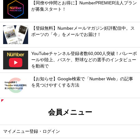
【同僚や仲間とお得に】NumberPREMIER法人プラン
が募集スタート！
【登録無料】Numberメールマガジン好評配信中。ス
ポーツの「今」をメールでお届け！
YouTubeチャンネル登録者数60,000人突破！バレーボ
ールや陸上、バスケ、野球などの選手のインタビュー
を動画で
【お知らせ】Google検索で「Number Web」の記事
を見つけやすくする方法
会員メニュー
マイメニュー登録・ログイン