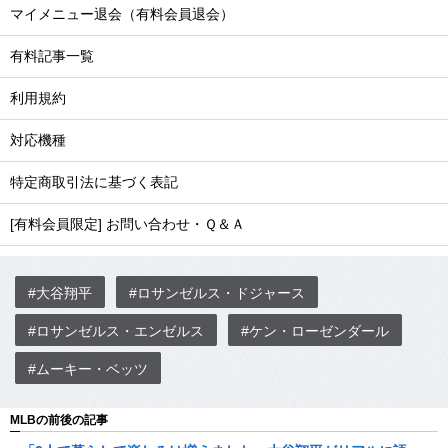
マイメニュー退会（有料会員退会）
有料記事一覧
利用規約
対応機種
特定商取引法に基づく表記
[有料会員限定] お問い合わせ・Ｑ＆Ａ
#大谷翔平
#ロサンゼルス・ドジャース
#ロサンゼルス・エンゼルス
#ケン・ローゼンダール
#ムーキー・ベッツ
MLBの前後の記事