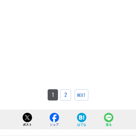
1
2
NEXT
ポスト
シェア
はてな
送る