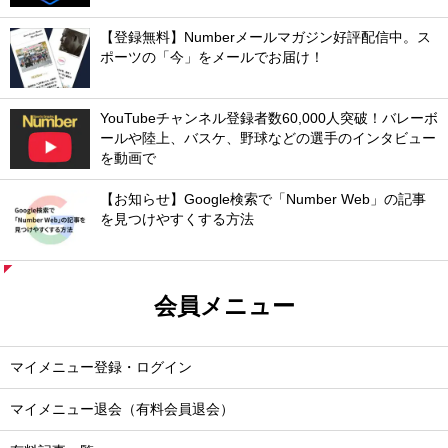
【登録無料】Numberメールマガジン好評配信中。ス
ポーツの「今」をメールでお届け！
YouTubeチャンネル登録者数60,000人突破！バレーボ
ールや陸上、バスケ、野球などの選手のインタビュー
を動画で
【お知らせ】Google検索で「Number Web」の記事
を見つけやすくする方法
会員メニュー
マイメニュー登録・ログイン
マイメニュー退会（有料会員退会）