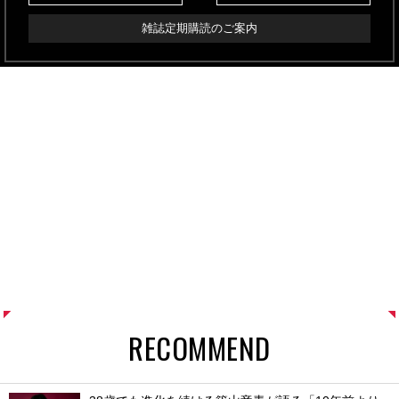
雑誌定期購読のご案内
RECOMMEND