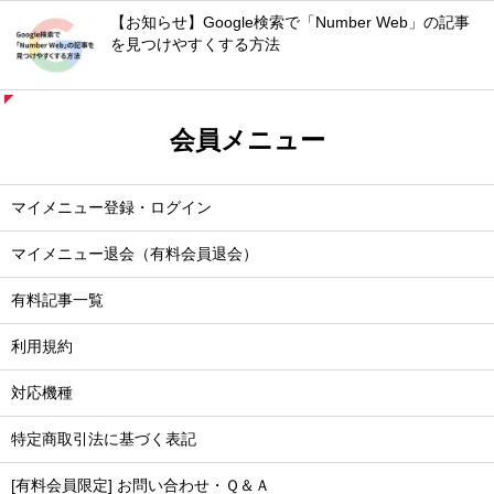
【お知らせ】Google検索で「Number Web」の記事
を見つけやすくする方法
会員メニュー
マイメニュー登録・ログイン
マイメニュー退会（有料会員退会）
有料記事一覧
利用規約
対応機種
特定商取引法に基づく表記
[有料会員限定] お問い合わせ・Ｑ＆Ａ