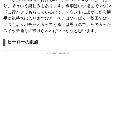
り、そういう楽しみもあります。今季はいい場面でマウン
ドに行かせてもらっているので、マウンドに上がったら勝
手に気持ちは入りますけど、そこはやっぱり（秋田では）
いつもよりバチッと入ってくるとは思うので、その入った
スイッチ通りに投げられればいいかなと思います」
ヒーローの凱旋
ADVERTISEMENT