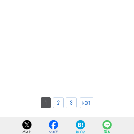
1
2
3
NEXT
ポスト
シェア
はてな
送る