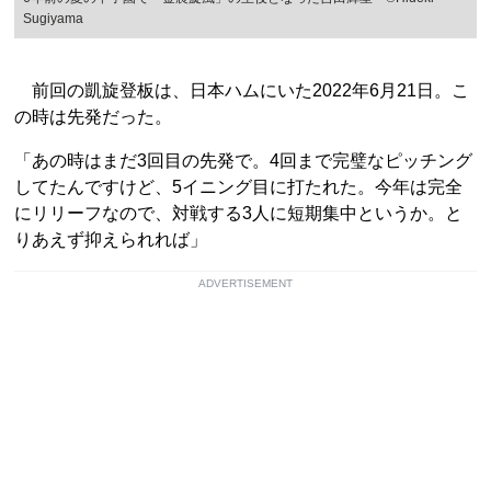
Sugiyama
前回の凱旋登板は、日本ハムにいた2022年6月21日。こ
の時は先発だった。
「あの時はまだ3回目の先発で。4回まで完璧なピッチング
してたんですけど、5イニング目に打たれた。今年は完全
にリリーフなので、対戦する3人に短期集中というか。と
りあえず抑えられれば」
ADVERTISEMENT