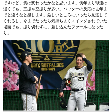
ですけど、質は変わったかなと思います。例年より球速は
遅くても、三振や空振りが多い。バッターの反応は去年ま
でと違うなと感じます。厳しいところにいったら見逃して
くれるし、今までだったら気持ちよくスイングされていた
場面でも、振り切れずに、差し込んだファールになった
り」