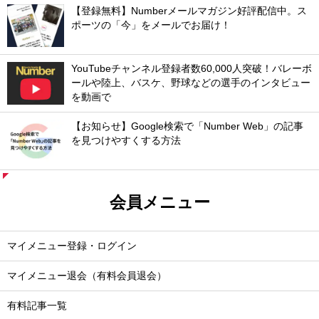
【登録無料】Numberメールマガジン好評配信中。ス
ポーツの「今」をメールでお届け！
YouTubeチャンネル登録者数60,000人突破！バレーボ
ールや陸上、バスケ、野球などの選手のインタビュー
を動画で
【お知らせ】Google検索で「Number Web」の記事
を見つけやすくする方法
会員メニュー
マイメニュー登録・ログイン
マイメニュー退会（有料会員退会）
有料記事一覧