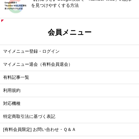
を見つけやすくする方法
会員メニュー
マイメニュー登録・ログイン
マイメニュー退会（有料会員退会）
有料記事一覧
利用規約
対応機種
特定商取引法に基づく表記
[有料会員限定] お問い合わせ・Ｑ＆Ａ