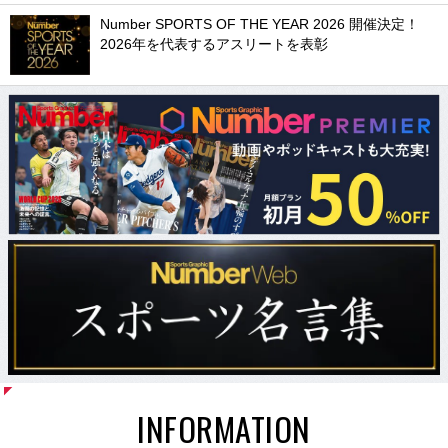
Number SPORTS OF THE YEAR 2026 開催決定！
2026年を代表するアスリートを表彰
INFORMATION