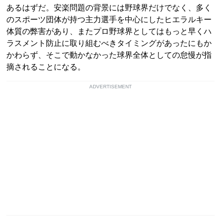
あるはずだ。安楽問題の背景には野球界だけでなく、多く
のスポーツ団体が持つ主力選手を中心にしたヒエラルキー
体質の弊害があり、またプロ野球界としてはもっと早くハ
ラスメント防止に取り組むべきタイミングがあったにもか
かわらず、そこで動かなかった球界全体としての怠慢が指
摘されることになる。
ADVERTISEMENT