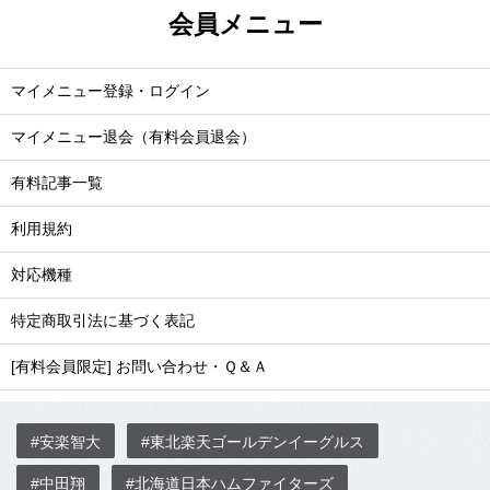
会員メニュー
マイメニュー登録・ログイン
マイメニュー退会（有料会員退会）
有料記事一覧
利用規約
対応機種
特定商取引法に基づく表記
[有料会員限定] お問い合わせ・Ｑ＆Ａ
#安楽智大
#東北楽天ゴールデンイーグルス
#中田翔
#北海道日本ハムファイターズ