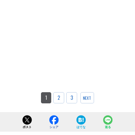
1
2
3
NEXT
ポスト
シェア
はてな
送る