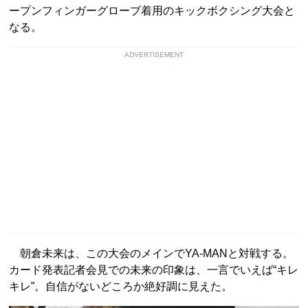
ープンフィンガーグローブ着用のキックボクシング大会と
なる。
ADVERTISEMENT
朝倉未来は、この大会のメインでYA-MANと対戦する。
カード発表記者会見での未来の印象は、一言でいえば“キレ
キレ”。自信がないどころか絶好調に見えた。