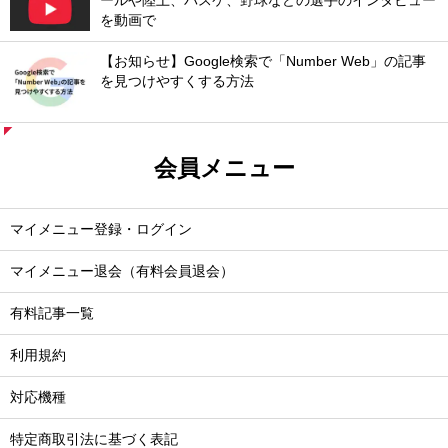
ールや陸上、バスケ、野球などの選手のインタビュー
を動画で
【お知らせ】Google検索で「Number Web」の記事
を見つけやすくする方法
会員メニュー
マイメニュー登録・ログイン
マイメニュー退会（有料会員退会）
有料記事一覧
利用規約
対応機種
特定商取引法に基づく表記