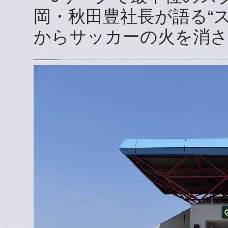
岡・秋田豊社長が語る“
からサッカーの火を消