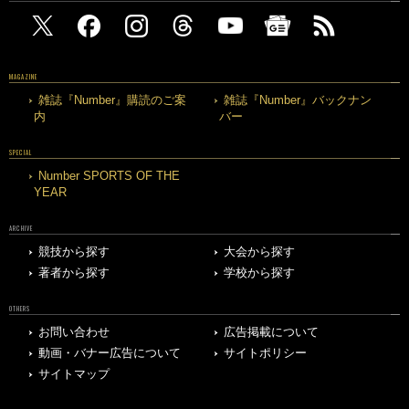
MAGAZINE
雑誌『Number』購読のご案
雑誌『Number』バックナン
内
バー
SPECIAL
Number SPORTS OF THE
YEAR
ARCHIVE
競技から探す
大会から探す
著者から探す
学校から探す
OTHERS
お問い合わせ
広告掲載について
動画・バナー広告について
サイトポリシー
サイトマップ