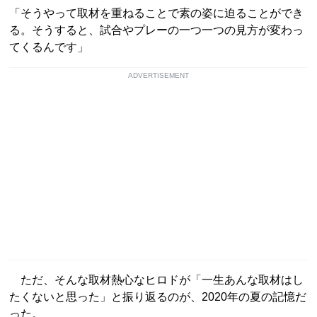
「そうやって取材を重ねることで素の姿に迫ることができ
る。そうすると、試合やプレーの一つ一つの見方が変わっ
てくるんです」
ADVERTISEMENT
ただ、そんな取材熱心なヒロドが「一生あんな取材はし
たくないと思った」と振り返るのが、2020年の夏の記憶だ
った。