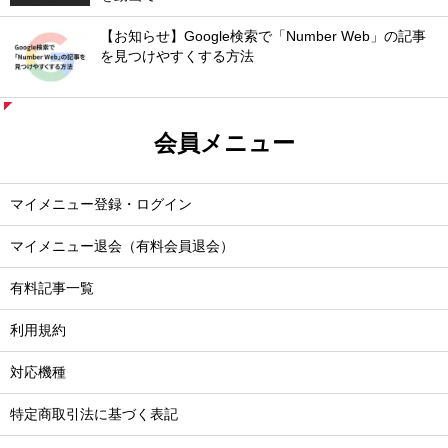
【お知らせ】Google検索で「Number Web」の記事
を見つけやすくする方法
会員メニュー
マイメニュー登録・ログイン
マイメニュー退会（有料会員退会）
有料記事一覧
利用規約
対応機種
特定商取引法に基づく表記