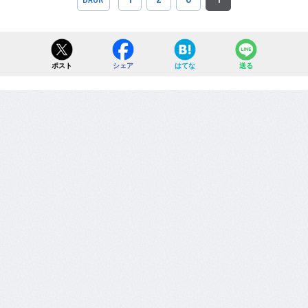
ポスト
シェア
はてな
送る