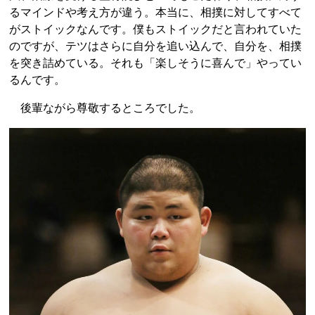
るマインドや考え方が違う。本当に、相撲に対してすべて
がストイックなんです。僕もストイックだと言われていた
のですが、テツはさらに自分を追い込んで、自分を、相撲
を突き詰めている。それも「楽しそうに喜んで」やってい
るんです。
後輩ながら尊敬するところでした。