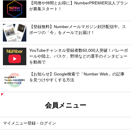
【同僚や仲間とお得に】NumberPREMIER法人プラン
が募集スタート！
【登録無料】Numberメールマガジン好評配信中。ス
ポーツの「今」をメールでお届け！
YouTubeチャンネル登録者数60,000人突破！バレーボ
ールや陸上、バスケ、野球などの選手のインタビュー
を動画で
【お知らせ】Google検索で「Number Web」の記事
を見つけやすくする方法
会員メニュー
マイメニュー登録・ログイン