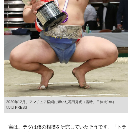
2020年12月、アマチュア横綱に輝いた花田秀虎（当時、日体大1年）
©JIJI PRESS
実は、テツは僕の相撲を研究していたそうです。「トラ