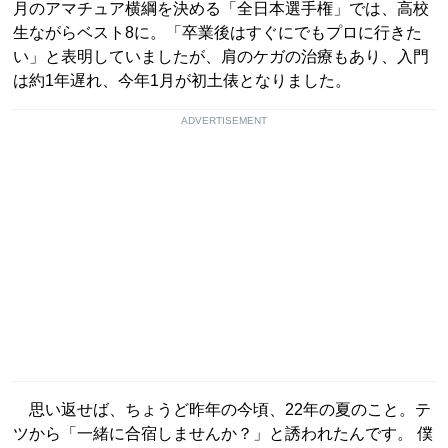
月のアマチュア横綱を決める「全日本選手権」では、高校
生ながらベスト8に。「卒業後はすぐにでもプロに行きた
い」と表明していましたが、肩のケガの治療もあり、入門
は約1年遅れ、今年1月が初土俵となりました。
ADVERTISEMENT
思い返せば、ちょうど昨年の今頃、22年の夏のこと。テ
ツから「一緒に合宿しませんか？」と誘われたんです。 僕