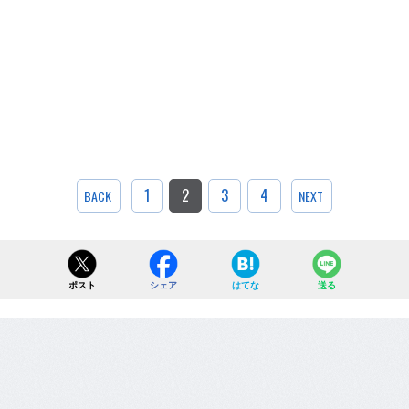
1
2
3
4
BACK
NEXT
ポスト
シェア
はてな
送る