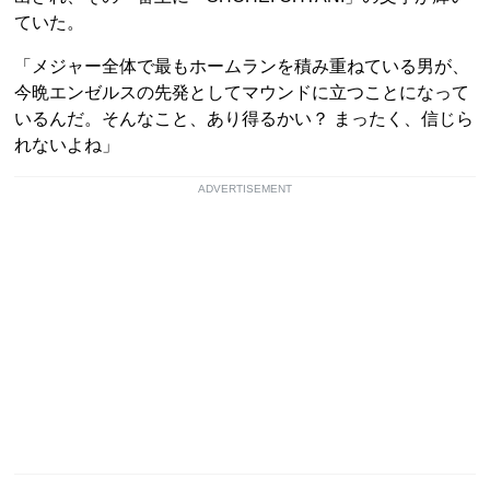
ていた。
「メジャー全体で最もホームランを積み重ねている男が、
今晩エンゼルスの先発としてマウンドに立つことになって
いるんだ。そんなこと、あり得るかい？ まったく、信じら
れないよね」
ADVERTISEMENT