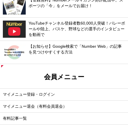
【登録無料】Numberメールマガジン好評配信中。ス
ポーツの「今」をメールでお届け！
YouTubeチャンネル登録者数60,000人突破！バレーボ
ールや陸上、バスケ、野球などの選手のインタビュー
を動画で
【お知らせ】Google検索で「Number Web」の記事
を見つけやすくする方法
会員メニュー
マイメニュー登録・ログイン
マイメニュー退会（有料会員退会）
有料記事一覧