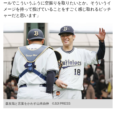
ールでこういうふうに空振りを取りたいとか。そういうイ
メージを持って投げていることをすごく感じ取れるピッチ
ャーだと思います」
森友哉と言葉をかわす山本由伸 ©︎JIJI PRESS