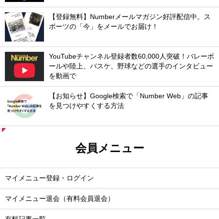
【登録無料】Numberメールマガジン好評配信中。ス
ポーツの「今」をメールでお届け！
YouTubeチャンネル登録者数60,000人突破！バレーボ
ールや陸上、バスケ、野球などの選手のインタビュー
を動画で
【お知らせ】Google検索で「Number Web」の記事
を見つけやすくする方法
会員メニュー
マイメニュー登録・ログイン
マイメニュー退会（有料会員退会）