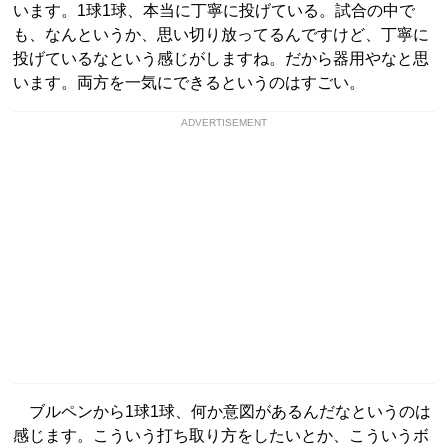
います。1球1球、本当に丁寧に投げている。試合の中で
も、なんというか、思い切り放ってるんですけど、丁寧に
投げているなという感じがしますね。だから器用やなと思
います。両方を一気にできるというのはすごい。
ADVERTISEMENT
ブルペンから1球1球、何か意図があるんだなというのは
感じます。こういう打ち取り方をしたいとか、こういうボ