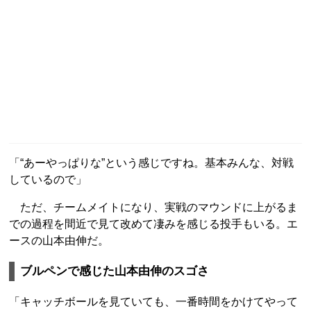
「“あーやっぱりな”という感じですね。基本みんな、対戦
しているので」
ただ、チームメイトになり、実戦のマウンドに上がるま
での過程を間近で見て改めて凄みを感じる投手もいる。エ
ースの山本由伸だ。
ブルペンで感じた山本由伸のスゴさ
「キャッチボールを見ていても、一番時間をかけてやって