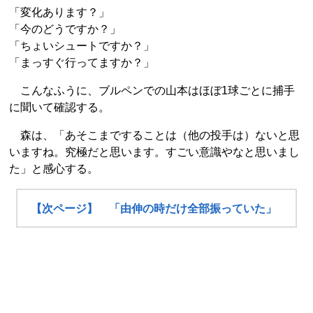
「変化あります？」
「今のどうですか？」
「ちょいシュートですか？」
「まっすぐ行ってますか？」
こんなふうに、ブルペンでの山本はほぼ1球ごとに捕手
に聞いて確認する。
森は、「あそこまですることは（他の投手は）ないと思
いますね。究極だと思います。すごい意識やなと思いまし
た」と感心する。
【次ページ】 「由伸の時だけ全部振っていた」