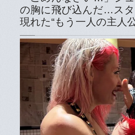
の胸に飛び込んだ…スタ
現れた“もう一人の主人公