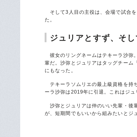
そして3人目の主役は、会場で試合を
た。
ジュリアとすず、そし
彼女のリングネームはテキーラ沙弥。
輩だ。沙弥とジュリアはタッグチーム
にもなった。
テキーラソムリエの最上級資格を持ち
ーラ沙弥は2019年に引退。これはジ
沙弥とジュリアは仲のいい先輩・後輩
が、短期間でもいいから組みたいとジ