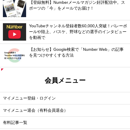
【登録無料】Numberメールマガジン好評配信中。ス
ポーツの「今」をメールでお届け！
YouTubeチャンネル登録者数60,000人突破！バレーボ
ールや陸上、バスケ、野球などの選手のインタビュー
を動画で
【お知らせ】Google検索で「Number Web」の記事
を見つけやすくする方法
会員メニュー
マイメニュー登録・ログイン
マイメニュー退会（有料会員退会）
有料記事一覧