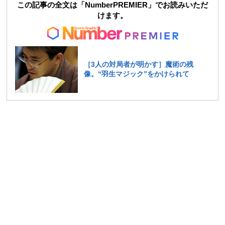
この記事の全文は「NumberPREMIER」でお読みいただ
けます。
［3人の対局者が明かす］魔術の残
像。“羽生マジック”をかけられて