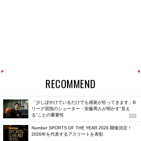
RECOMMEND
「少しぼやけているだけでも感覚が狂ってきます」B
リーグ屈指のシューター・安藤周人が明かす“見え
る”ことの重要性
PR
Number SPORTS OF THE YEAR 2026 開催決定！
2026年を代表するアスリートを表彰