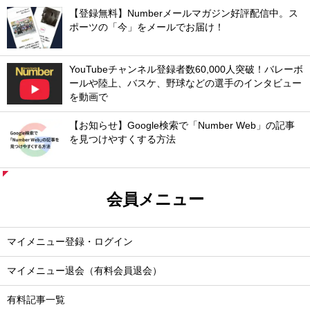
【登録無料】Numberメールマガジン好評配信中。ス
ポーツの「今」をメールでお届け！
YouTubeチャンネル登録者数60,000人突破！バレーボ
ールや陸上、バスケ、野球などの選手のインタビュー
を動画で
【お知らせ】Google検索で「Number Web」の記事
を見つけやすくする方法
会員メニュー
マイメニュー登録・ログイン
マイメニュー退会（有料会員退会）
有料記事一覧