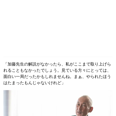
「加藤先生の解説がなかったら、私がここまで取り上げら
れることもなかったでしょう。見ている方々にとっては、
面白い一局だったかもしれませんね。まぁ、やられたほう
はたまったもんじゃないけれど」