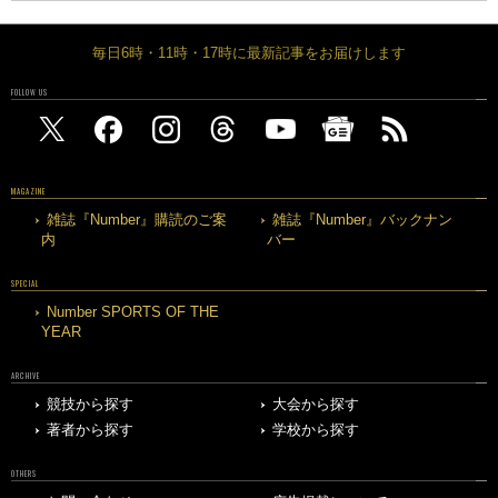
毎日6時・11時・17時に最新記事をお届けします
FOLLOW US
MAGAZINE
雑誌『Number』購読のご案
雑誌『Number』バックナン
内
バー
SPECIAL
Number SPORTS OF THE
YEAR
ARCHIVE
競技から探す
大会から探す
著者から探す
学校から探す
OTHERS