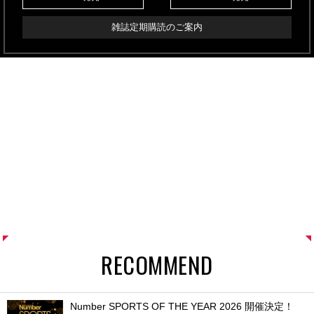
雑誌定期購読のご案内
RECOMMEND
Number SPORTS OF THE YEAR 2026 開催決定！