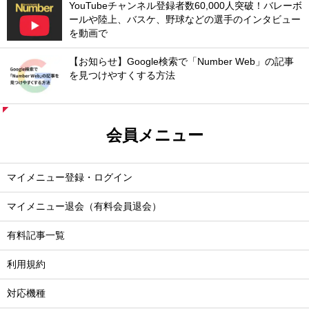
YouTubeチャンネル登録者数60,000人突破！バレーボ
ールや陸上、バスケ、野球などの選手のインタビュー
を動画で
【お知らせ】Google検索で「Number Web」の記事
を見つけやすくする方法
会員メニュー
マイメニュー登録・ログイン
マイメニュー退会（有料会員退会）
有料記事一覧
利用規約
対応機種